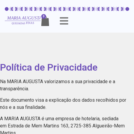
0
Política de Privacidade
Na MARIA AUGUSTA valorizamos a sua privacidade e a
transparência.
Este documento visa a explicação dos dados recolhidos por
nós e a sua finalidade.
A MARIA AUGUSTA é uma empresa de hotelaria, sediada
em
Estrada de Mem Martins 163, 2725-385 Algueirão-Mem
Martins
.