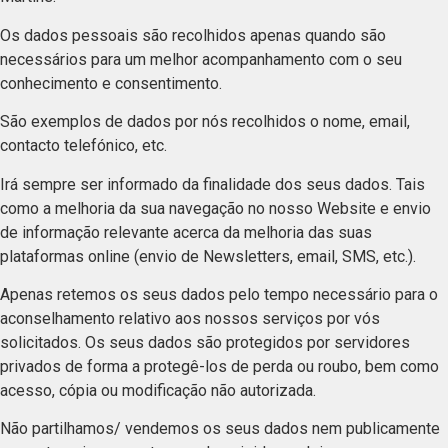
Os dados pessoais são recolhidos apenas quando são
necessários para um melhor acompanhamento com o seu
conhecimento e consentimento.
São exemplos de dados por nós recolhidos o nome, email,
contacto telefónico, etc.
Irá sempre ser informado da finalidade dos seus dados. Tais
como a melhoria da sua navegação no nosso Website e envio
de informação relevante acerca da melhoria das suas
plataformas online (envio de Newsletters, email, SMS, etc.).
Apenas retemos os seus dados pelo tempo necessário para o
aconselhamento relativo aos nossos serviços por vós
solicitados. Os seus dados são protegidos por servidores
privados de forma a protegê-los de perda ou roubo, bem como
acesso, cópia ou modificação não autorizada.
Não partilhamos/ vendemos os seus dados nem publicamente